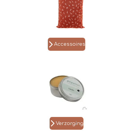
Accessoires
Verzorging