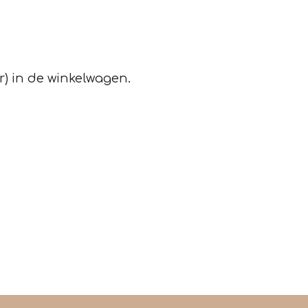
r) in de winkelwagen.