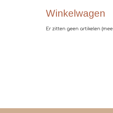
Winkelwagen
Er zitten geen artikelen (mee