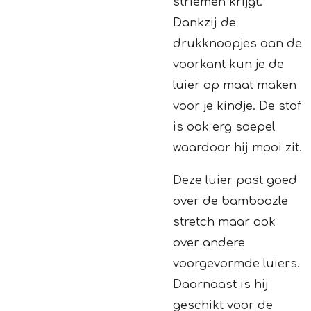
striemen krijgt.
Dankzij de
drukknoopjes aan de
voorkant kun je de
luier op maat maken
voor je kindje. De stof
is ook erg soepel
waardoor hij mooi zit.
Deze luier past goed
over de bamboozle
stretch maar ook
over andere
voorgevormde luiers.
Daarnaast is hij
geschikt voor de