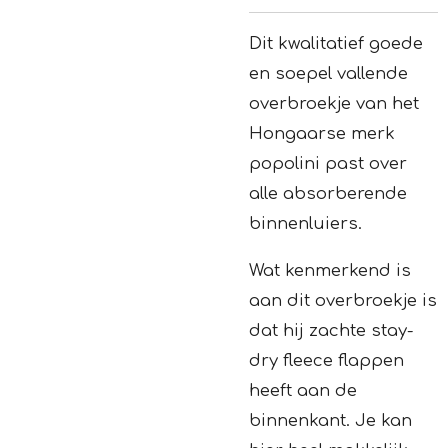
Dit kwalitatief goede
en soepel vallende
overbroekje van het
Hongaarse merk
popolini past over
alle absorberende
binnenluiers.
Wat kenmerkend is
aan dit overbroekje is
dat hij zachte stay-
dry fleece flappen
heeft aan de
binnenkant. Je kan