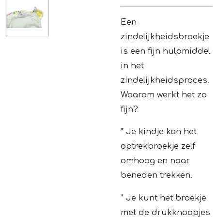
Een
zindelijkheidsbroekje
is een fijn hulpmiddel
in het
zindelijkheidsproces.
Waarom werkt het zo
fijn?
* Je kindje kan het
optrekbroekje zelf
omhoog en naar
beneden trekken.
* Je kunt het broekje
met de drukknoopjes