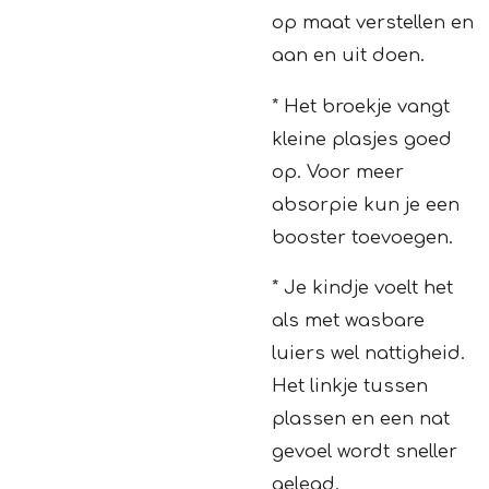
op maat verstellen en
aan en uit doen.
* Het broekje vangt
kleine plasjes goed
op. Voor meer
absorpie kun je een
booster toevoegen.
* Je kindje voelt het
als met wasbare
luiers wel nattigheid.
Het linkje tussen
plassen en een nat
gevoel wordt sneller
gelegd.