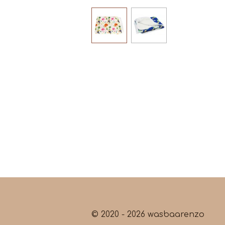
© 2020 - 2026 wasbaarenzo