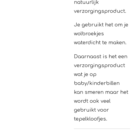
natuurlijk
verzorgingsproduct.
Je gebruikt het om je
wolbroekjes
waterdicht te maken.
Daarnaast is het een
verzorgingsproduct
wat je op
baby/kinderbillen
kan smeren maar het
wordt ook veel
gebruikt voor
tepelkloofjes.