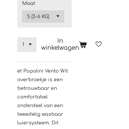
Maat
In
winkelwagen
et Popolini Vento Wit
overbroekje is een
betrouwbaar en
comfortabel
onderdeel van een
tweedelig wasbaar
luiersysteem. Dit