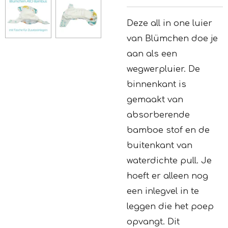
Deze all in one luier
van Blümchen doe je
aan als een
wegwerpluier. De
binnenkant is
gemaakt van
absorberende
bamboe stof en de
buitenkant van
waterdichte pull. Je
hoeft er alleen nog
een inlegvel in te
leggen die het poep
opvangt. Dit