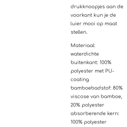
drukknoopjes aan de
voorkant kun je de
luier mooi op maat
stellen.
Materiaal:
waterdichte
buitenkant: 100%
polyester met PU-
coating
bamboebadstof: 80%
viscose van bamboe,
20% polyester
absorberende kern:
100% polyester