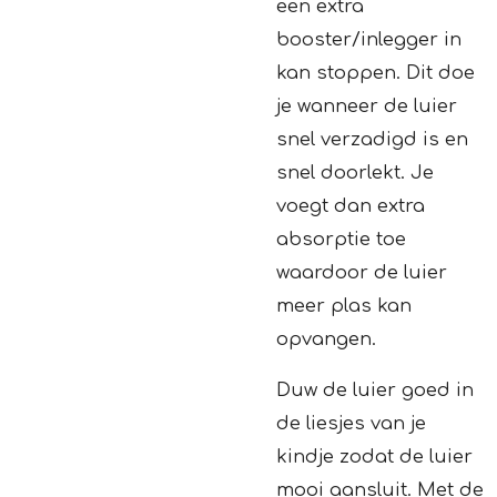
een extra
booster/inlegger in
kan stoppen. Dit doe
je wanneer de luier
snel verzadigd is en
snel doorlekt. Je
voegt dan extra
absorptie toe
waardoor de luier
meer plas kan
opvangen.
Duw de luier goed in
de liesjes van je
kindje zodat de luier
mooi aansluit. Met de