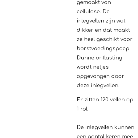
gemaakt van
cellulose. De
inlegvellen zijn wat
dikker en dat maakt
ze heel geschikt voor
borstvoedingspoep.
Dunne ontlasting
wordt netjes
opgevangen door
deze inlegvellen.
Er zitten 120 vellen op
1 rol.
De inlegvellen kunnen
een aantal keren mee