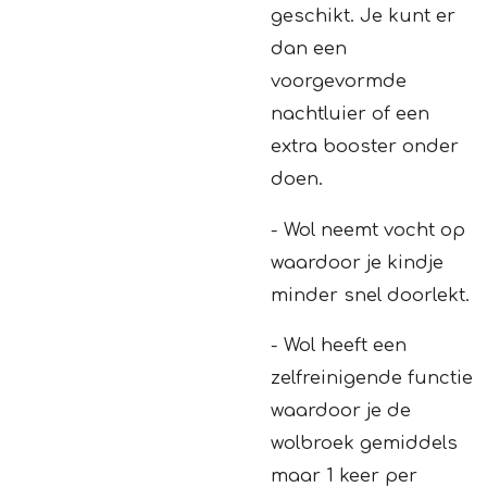
geschikt. Je kunt er
dan een
voorgevormde
nachtluier of een
extra booster onder
doen.
- Wol neemt vocht op
waardoor je kindje
minder snel doorlekt.
- Wol heeft een
zelfreinigende functie
waardoor je de
wolbroek gemiddels
maar 1 keer per