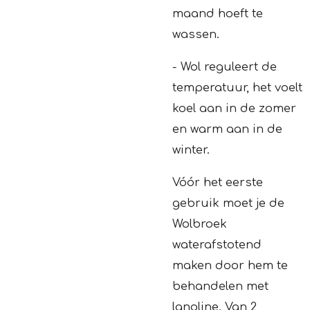
maand hoeft te
wassen.
- Wol reguleert de
temperatuur, het voelt
koel aan in de zomer
en warm aan in de
winter.
Vóór het eerste
gebruik moet je de
Wolbroek
waterafstotend
maken door hem te
behandelen met
lanoline. Van 2