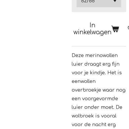
In
winkelwagen
Deze merinowollen
luier draagt erg fijn
voor je kindje. Het is
eenwollen
overbroekje waar nog
een voorgevormde
luier onder moet. De
wolbroek is vooral
voor de nacht erg