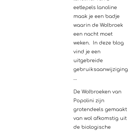
eetlepels lanoline
maak je een badje
waarin de Wolbroek
een nacht moet
weken. In deze blog
vind je een
uitgebreide
gebruiksaanwijziging
...
De Wolbroeken van
Popolini zijn
grotendeels gemaakt
van wol afkomstig uit
de biologische